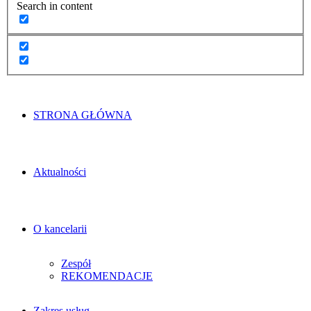
Search in content
STRONA GŁÓWNA
Aktualności
O kancelarii
Zespół
REKOMENDACJE
Zakres usług