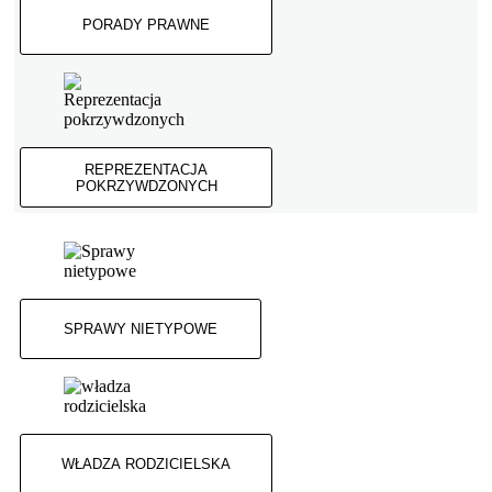
PORADY PRAWNE
REPREZENTACJA
POKRZYWDZONYCH
SPRAWY NIETYPOWE
WŁADZA RODZICIELSKA