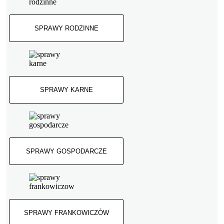
SPRAWY RODZINNE
SPRAWY KARNE
SPRAWY GOSPODARCZE
SPRAWY FRANKOWICZÓW