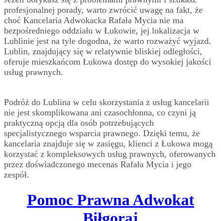
profesjonalnej porady, warto zwrócić uwagę na fakt, że
choć Kancelaria Adwokacka Rafała Mycia nie ma
bezpośredniego oddziału w Łukowie, jej lokalizacja w
Lublinie jest na tyle dogodna, że warto rozważyć wyjazd.
Lublin, znajdujący się w relatywnie bliskiej odległości,
oferuje mieszkańcom Łukowa dostęp do wysokiej jakości
usług prawnych.
Podróż do Lublina w celu skorzystania z usług kancelarii
nie jest skomplikowana ani czasochłonna, co czyni ją
praktyczną opcją dla osób potrzebujących
specjalistycznego wsparcia prawnego. Dzięki temu, że
kancelaria znajduje się w zasięgu, klienci z Łukowa mogą
korzystać z kompleksowych usług prawnych, oferowanych
przez doświadczonego mecenas Rafała Mycia i jego
zespół.
Pomoc Prawna Adwokat
Biłgoraj