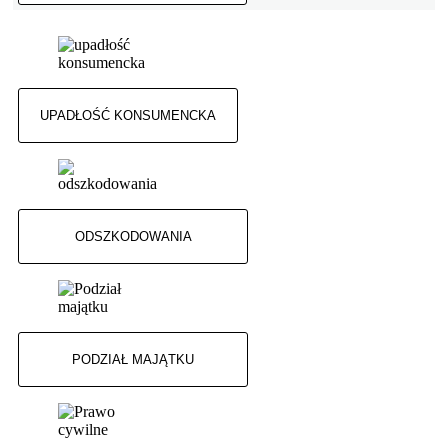
UPADŁOŚĆ KONSUMENCKA
ODSZKODOWANIA
PODZIAŁ MAJĄTKU