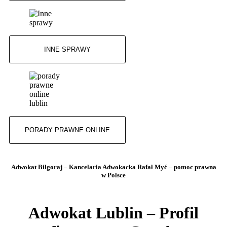
INNE SPRAWY
PORADY PRAWNE ONLINE
Adwokat Biłgoraj – Kancelaria Adwokacka Rafał Myć – pomoc prawna
w Polsce
Adwokat Lublin – Profil