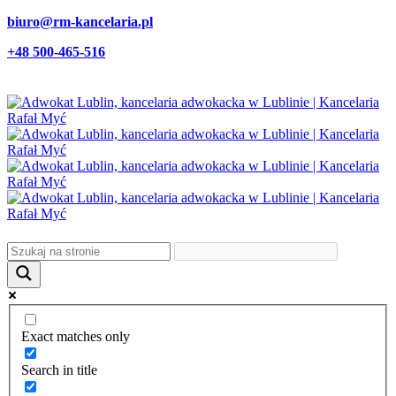
biuro@rm-kancelaria.pl
+48 500-465-516
Exact matches only
Search in title