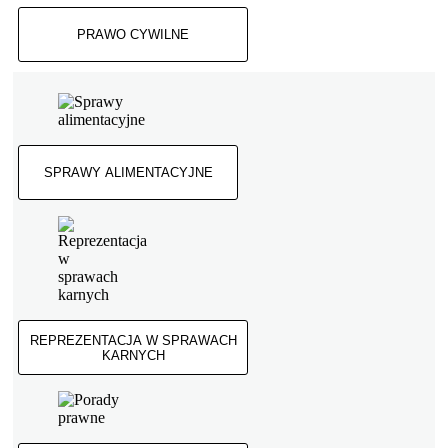
PRAWO CYWILNE
SPRAWY ALIMENTACYJNE
REPREZENTACJA W SPRAWACH
KARNYCH