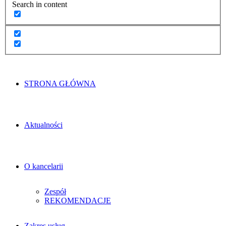
Search in content
STRONA GŁÓWNA
Aktualności
O kancelarii
Zespół
REKOMENDACJE
Zakres usług