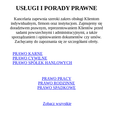
USŁUGI I PORADY PRAWNE
Kancelaria zapewnia szeroki zakres obsługi Klientom
indywidualnym, firmom oraz instytucjom. Zajmujemy się
doradztwem prawnym, reprezentowaniem Klientów przed
sadami powszechnymi i administracyjnymi, a także
sporządzaniem i opiniowaniem dokumentów czy umów.
Zachęcamy do zapoznania się ze szczegółami oferty.
PRAWO KARNE
PRAWO CYWILNE
PRAWO SPÓŁEK HANLOWYCH
PRAWO PRACY
PRAWO RODZINNE
PRAWO SPADKOWE
Zobacz wszystkie