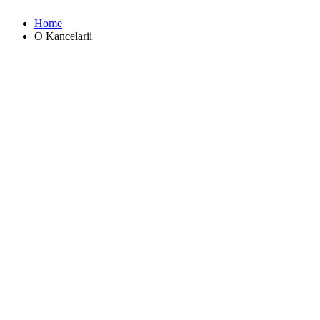
Home
O Kancelarii