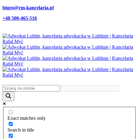
biuro@rm-kancelaria.pl
+48 500-465-516
Exact matches only
Search in title