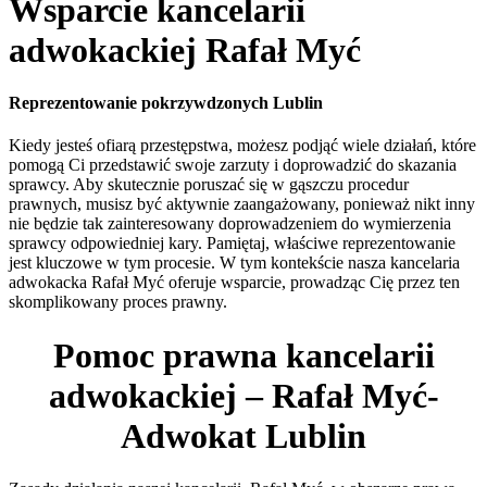
Wsparcie kancelarii
adwokackiej Rafał Myć
Reprezentowanie pokrzywdzonych Lublin
Kiedy jesteś ofiarą przestępstwa, możesz podjąć wiele działań, które
pomogą Ci przedstawić swoje zarzuty i doprowadzić do skazania
sprawcy. Aby skutecznie poruszać się w gąszczu procedur
prawnych, musisz być aktywnie zaangażowany, ponieważ nikt inny
nie będzie tak zainteresowany doprowadzeniem do wymierzenia
sprawcy odpowiedniej kary. Pamiętaj, właściwe reprezentowanie
jest kluczowe w tym procesie. W tym kontekście nasza kancelaria
adwokacka Rafał Myć oferuje wsparcie, prowadząc Cię przez ten
skomplikowany proces prawny.
Pomoc prawna kancelarii
adwokackiej – Rafał Myć-
Adwokat Lublin