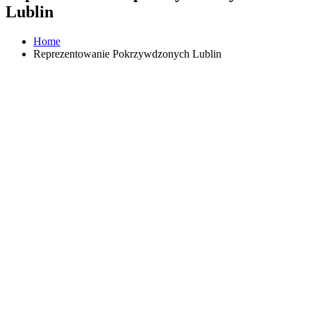
Lublin
Home
Reprezentowanie Pokrzywdzonych Lublin