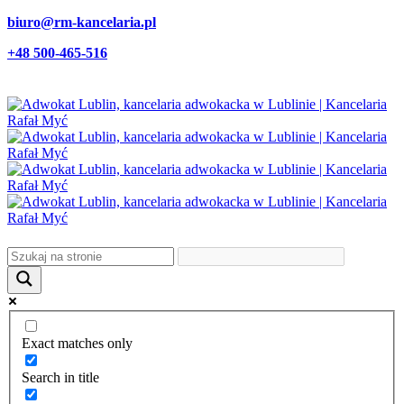
biuro@rm-kancelaria.pl
+48 500-465-516
Exact matches only
Search in title