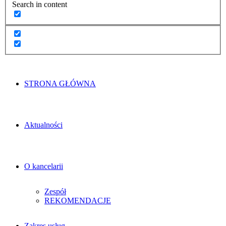
Search in content
STRONA GŁÓWNA
Aktualności
O kancelarii
Zespół
REKOMENDACJE
Zakres usług