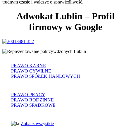
trudnym czasie i walczyć o sprawiedliwość.
Adwokat Lublin – Profil
firmowy w Google
PRAWO KARNE
PRAWO CYWILNE
PRAWO SPÓŁEK HANLOWYCH
PRAWO PRACY
PRAWO RODZINNE
PRAWO SPADKOWE
Zobacz wszystkie